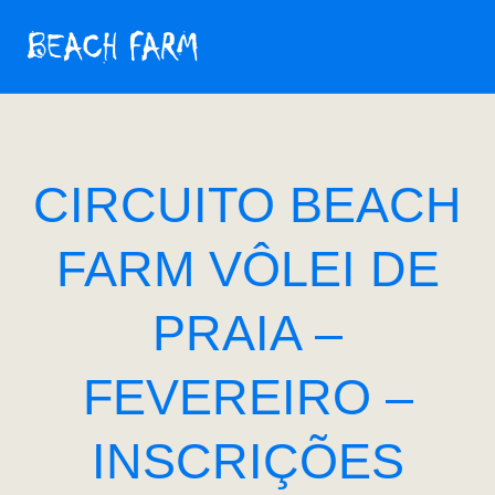
CIRCUITO BEACH
FARM VÔLEI DE
PRAIA –
FEVEREIRO –
INSCRIÇÕES