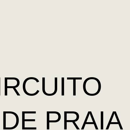
IRCUITO
DE PRAIA