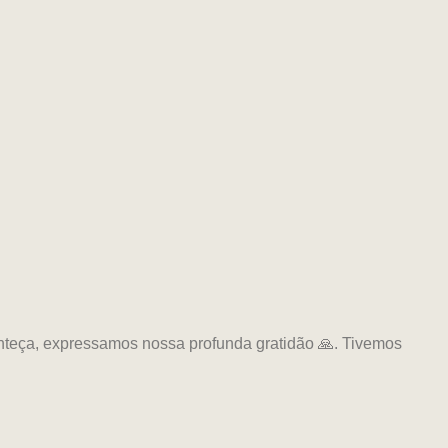
onteça, expressamos nossa profunda gratidão 🙏. Tivemos