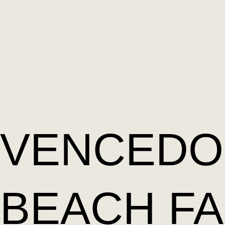
VENCEDO
BEACH FA