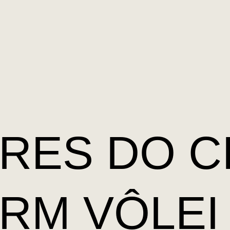
RES DO C
RM VÔLEI 